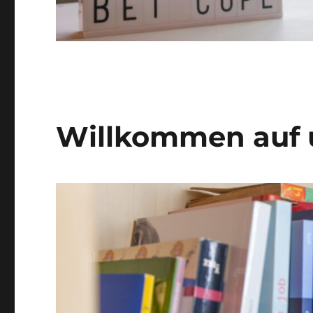
Willkommen auf 