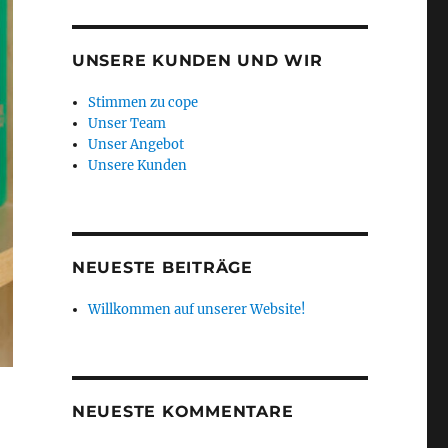
UNSERE KUNDEN UND WIR
Stimmen zu cope
Unser Team
Unser Angebot
Unsere Kunden
NEUESTE BEITRÄGE
Willkommen auf unserer Website!
NEUESTE KOMMENTARE