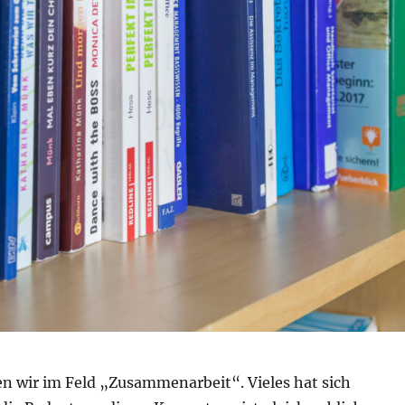
en wir im Feld „Zusammenarbeit“. Vieles hat sich