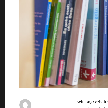
Seit 1992 arbeit