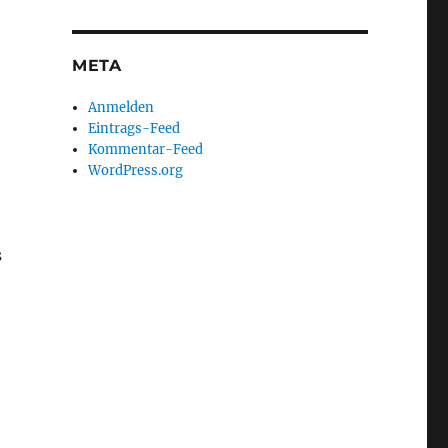
META
Anmelden
Eintrags-Feed
Kommentar-Feed
WordPress.org
s